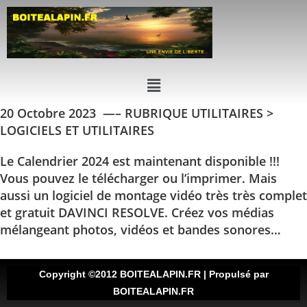
20 Octobre 2023 —– RUBRIQUE UTILITAIRES >
LOGICIELS ET UTILITAIRES
Le Calendrier 2024 est maintenant disponible !!!
Vous pouvez le télécharger ou l’imprimer. Mais
aussi un logiciel de montage vidéo très très complet
et gratuit DAVINCI RESOLVE. Créez vos médias
mélangeant photos, vidéos et bandes sonores…
Copyright ©2012 BOITEALAPIN.FR | Propulsé par
BOITEALAPIN.FR