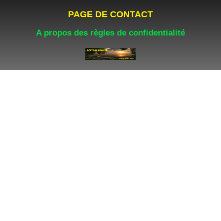
PAGE DE CONTACT
A propos des règles de confidentialité