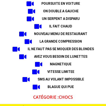
POURSUITE EN VOITURE
ON DOUBLE A GAUCHE
UN SERPENT A DISPARU
IL FAIT CHAUD
NOUVEAU MENU DE RESTAURANT
LA GRANDE COMPRESSION
IL NE FAUT PAS SE MOQUER DES BLONDES
AVEZ VOUS BESOIN DE LUNETTES
MAGNETIQUE
VITESSE LIMITEE
SMS AU VOLANT IMPOSSIBLE
BLAGUE QUI PUE
CATÉGORIE :CHOCS