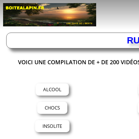
RU
VOICI UNE COMPILATION DE + DE 200 VIDÉO
ALCOOL
CHOCS
INSOLITE