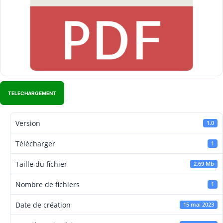
TELECHARGEMENT
Version
1.0
Télécharger
1
Taille du fichier
2.69 Mb
Nombre de fichiers
1
Date de création
15 mai 2023