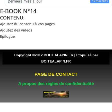
Dernière mise à jour
15 mai 2023
E-BOOK N°14
CONTENU:
Ajoutez du contenu à vos pages
Ajoutez des vidéos
Epilogue
Copyright ©2012 BOITEALAPIN.FR | Propulsé par
BOITEALAPIN.FR
PAGE DE CONTACT
A propos des règles de confidentialité