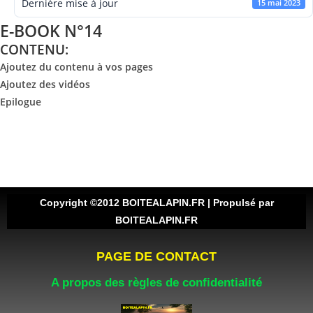
Dernière mise à jour
15 mai 2023
E-BOOK N°14
CONTENU:
Ajoutez du contenu à vos pages
Ajoutez des vidéos
Epilogue
Copyright ©2012 BOITEALAPIN.FR | Propulsé par
BOITEALAPIN.FR
PAGE DE CONTACT
A propos des règles de confidentialité