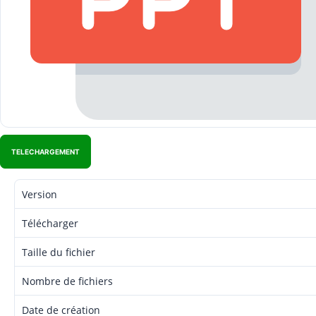
TELECHARGEMENT
Version
Télécharger
Taille du fichier
Nombre de fichiers
Date de création