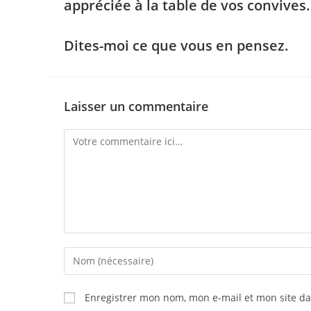
appréciée à la table de vos convives
Dites-moi ce que vous en pensez.
Laisser un commentaire
Enregistrer mon nom, mon e-mail et mon site d