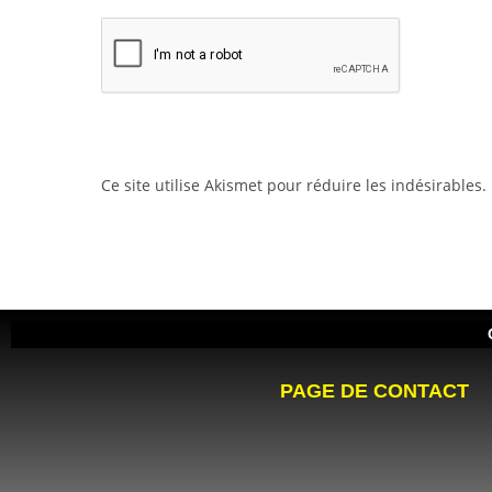
Ce site utilise Akismet pour réduire les indésirables.
PAGE DE CONTACT