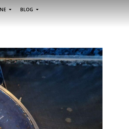
INE
BLOG