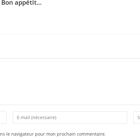
. Bon appétit…
ans le navigateur pour mon prochain commentaire.