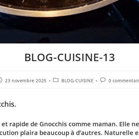
BLOG-CUISINE-13
23 novembre 2025
BLOG-CUISINE
0 commentai
chis.
e et rapide de Gnocchis comme maman. Elle ne 
écution plaira beaucoup à d’autres. Naturelle 