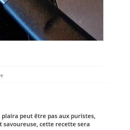
re
plaira peut être pas aux puristes,
et savoureuse, cette recette sera