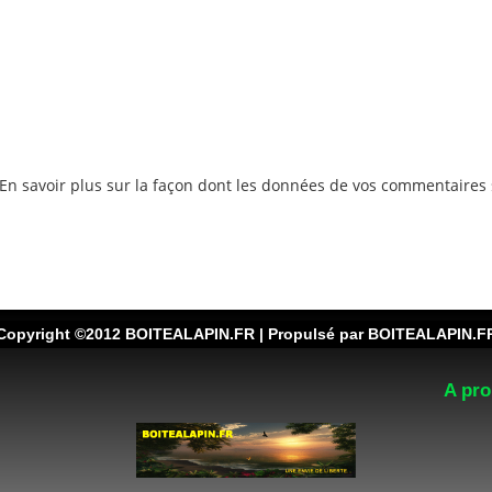
En savoir plus sur la façon dont les données de vos commentaires 
Copyright ©2012 BOITEALAPIN.FR | Propulsé par BOITEALAPIN.F
A pro