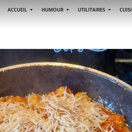
ACCUEIL
HUMOUR
UTILITAIRES
CUIS