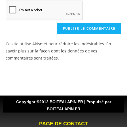
Ce site utilise Akismet pour réduire les indésirables.
En
savoir plus sur la façon dont les données de vos
commentaires sont traitées
.
Copyright ©2012 BOITEALAPIN.FR | Propulsé par
BOITEALAPIN.FR
PAGE DE CONTACT