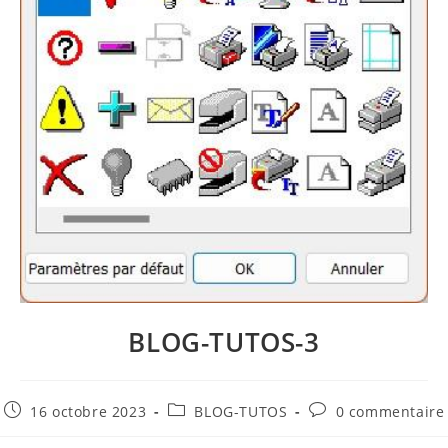
BLOG-TUTOS-3
16 octobre 2023
BLOG-TUTOS
0 commentaire