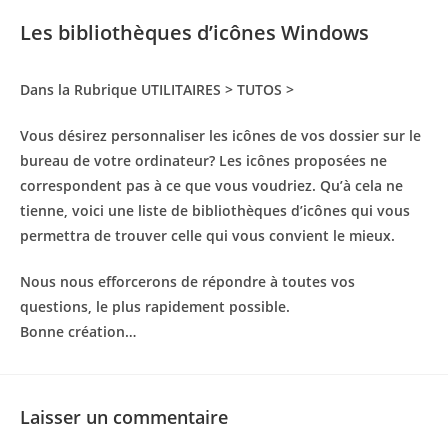
Les bibliothèques d’icônes Windows
Dans la Rubrique UTILITAIRES > TUTOS >
Vous désirez personnaliser les icônes de vos dossier sur le
bureau de votre ordinateur? Les icônes proposées ne
correspondent pas à ce que vous voudriez. Qu’à cela ne
tienne, voici une liste de bibliothèques d’icônes qui vous
permettra de trouver celle qui vous convient le mieux.
Nous nous efforcerons de répondre à toutes vos
questions, le plus rapidement possible.
Bonne création…
Laisser un commentaire