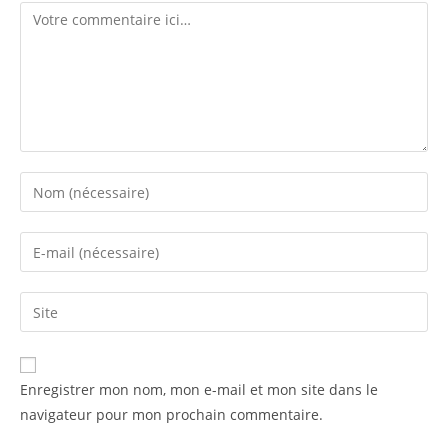
Enregistrer mon nom, mon e-mail et mon site dans le
navigateur pour mon prochain commentaire.