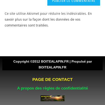
Ce site utilise Akismet pour réduire les indésirables.
En
savoir plus sur la façon dont les données de vos
commentaires sont traitées
.
Copyright ©2012 BOITEALAPIN.FR | Propulsé par
BOITEALAPIN.FR
PAGE DE CONTACT
A propos des règles de confidentialité