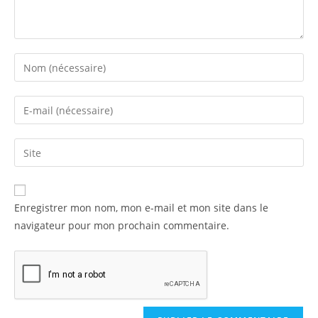
Enregistrer mon nom, mon e-mail et mon site dans le
navigateur pour mon prochain commentaire.