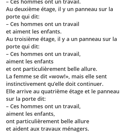
– Ces hommes ont un travail.
Au deuxième étage, il y un panneau sur la
porte qui dit:
– Ces hommes ont un travail
et aiment les enfants.
Au troisième étage, il y a un panneau sur la
porte qui dit:
– Ces hommes ont un travail,
aiment les enfants
et ont particulièrement belle allure.
La femme se dit «wow!», mais elle sent
instinctivement qu’elle doit continuer.
Elle arrive au quatrième étage et le panneau
sur la porte dit:
– Ces hommes ont un travail,
aiment les enfants,
ont particulièrement belle allure
et aident aux travaux ménagers.