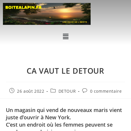
CA VAUT LE DETOUR
26 août 2022
DETOUR
0 commentaire
Un magasin qui vend de nouveaux maris vient
juste d’ouvrir à New York.
C’est un endroit où les femmes peuvent se