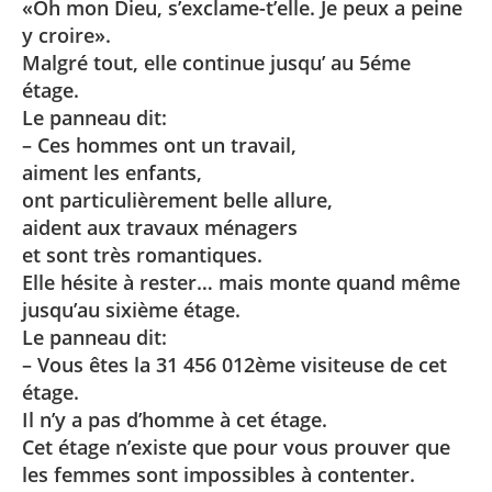
«Oh mon Dieu, s’exclame-t’elle. Je peux a peine
y croire».
Malgré tout, elle continue jusqu’ au 5éme
étage.
Le panneau dit:
– Ces hommes ont un travail,
aiment les enfants,
ont particulièrement belle allure,
aident aux travaux ménagers
et sont très romantiques.
Elle hésite à rester… mais monte quand même
jusqu’au sixième étage.
Le panneau dit:
– Vous êtes la 31 456 012ème visiteuse de cet
étage.
Il n’y a pas d’homme à cet étage.
Cet étage n’existe que pour vous prouver que
les femmes sont impossibles à contenter.