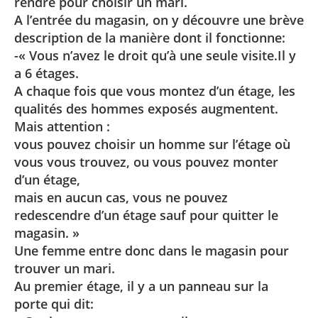
rendre pour choisir un mari.
A l’entrée du magasin, on y découvre une brève
description de la manière dont il fonctionne:
-« Vous n’avez le droit qu’à une seule visite.Il y
a 6 étages.
A chaque fois que vous montez d’un étage, les
qualités des hommes exposés augmentent.
Mais attention :
vous pouvez choisir un homme sur l’étage où
vous vous trouvez, ou vous pouvez monter
d’un étage,
mais en aucun cas, vous ne pouvez
redescendre d’un étage sauf pour quitter le
magasin. »
Une femme entre donc dans le magasin pour
trouver un mari.
Au premier étage, il y a un panneau sur la
porte qui dit: