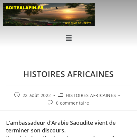
HISTOIRES AFRICAINES
22 août 2022
HISTOIRES AFRICAINES
0 commentaire
L’ambassadeur d’Arabie Saoudite vient de
terminer son discours.