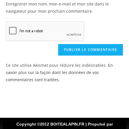
Enregistrer mon nom, mon e-mail et mon site dans le
navigateur pour mon prochain commentaire.
Ce site utilise Akismet pour réduire les indésirables.
En
savoir plus sur la façon dont les données de vos
commentaires sont traitées
.
Copyright ©2012 BOITEALAPIN.FR | Propulsé par