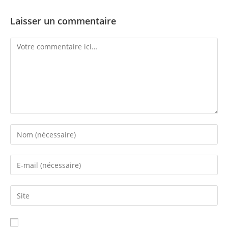
Laisser un commentaire