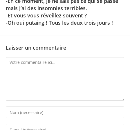
-En ce moment, je ne sais pas ce qui se passe
mais j’ai des insomnies terribles.
-Et vous vous réveillez souvent ?
-Oh oui putaing ! Tous les deux trois jours !
Laisser un commentaire