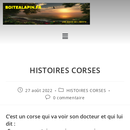
HISTOIRES CORSES
27 août 2022
HISTOIRES CORSES
0 commentaire
C’est un corse qui va voir son docteur et qui lui
dit :