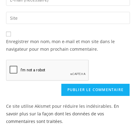
Enregistrer mon nom, mon e-mail et mon site dans le
navigateur pour mon prochain commentaire.
Ce site utilise Akismet pour réduire les indésirables.
En
savoir plus sur la façon dont les données de vos
commentaires sont traitées
.