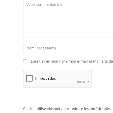
Enregistrer mon nom, mon e-mail et mon site d
Ce site utilise Akismet pour réduire les indésirables.