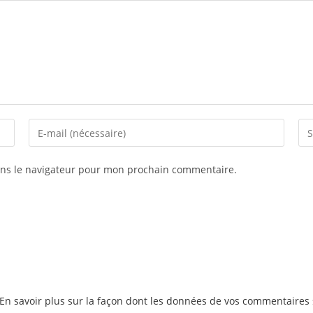
ans le navigateur pour mon prochain commentaire.
En savoir plus sur la façon dont les données de vos commentaires 