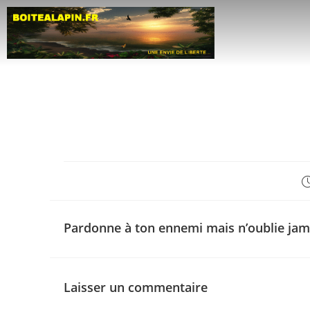
Pardonne à ton ennemi mais n’oublie jam
Laisser un commentaire