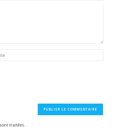
sont traitées
.