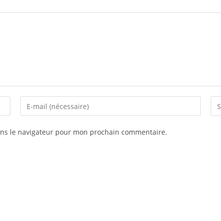
ans le navigateur pour mon prochain commentaire.