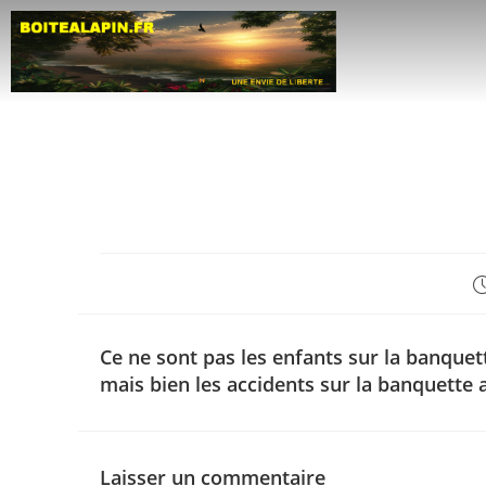
Ce ne sont pas les enfants sur la banquett
mais bien les accidents sur la banquette 
Laisser un commentaire