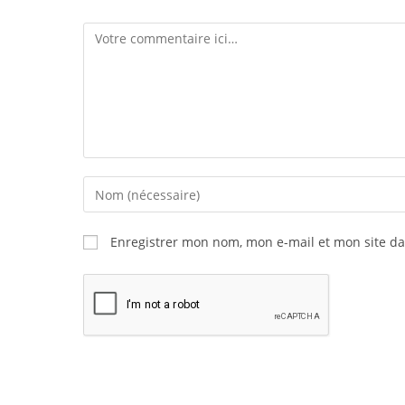
Enregistrer mon nom, mon e-mail et mon site d