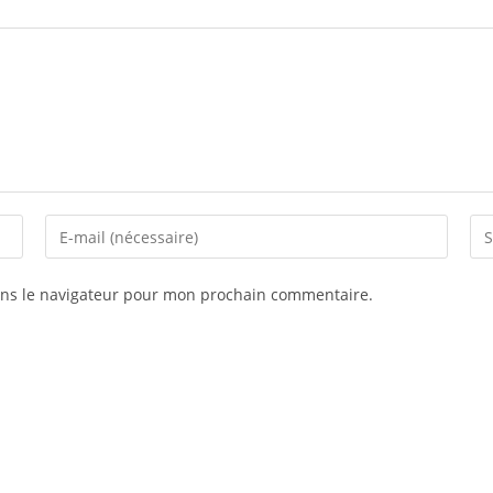
ans le navigateur pour mon prochain commentaire.