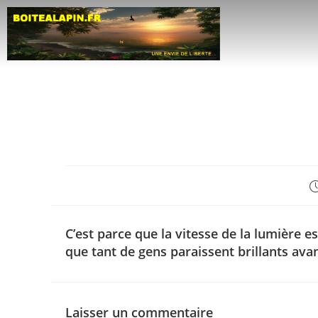
C’est parce que la vitesse de la lumière e
que tant de gens paraissent brillants avant
Laisser un commentaire