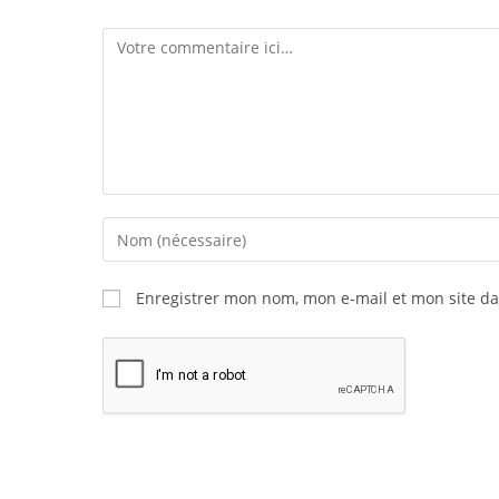
Enregistrer mon nom, mon e-mail et mon site d