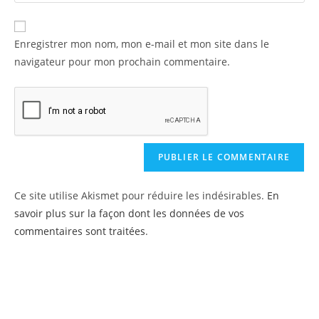
Enregistrer mon nom, mon e-mail et mon site dans le
navigateur pour mon prochain commentaire.
Ce site utilise Akismet pour réduire les indésirables.
En
savoir plus sur la façon dont les données de vos
commentaires sont traitées
.