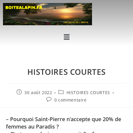
HISTOIRES COURTES
30 août 2022
HISTOIRES COURTES
0 commentaire
– Pourquoi Saint-Pierre n’accepte que 20% de
femmes au Paradis ?