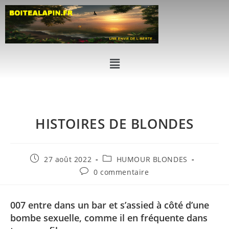
HISTOIRES DE BLONDES
27 août 2022
HUMOUR BLONDES
0 commentaire
007 entre dans un bar et s’assied à côté d’une
bombe sexuelle, comme il en fréquente dans