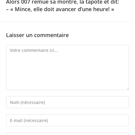
Alors 007 remue sa montre, la tapote et dit:
– « Mince, elle doit avancer d’une heure! »
Laisser un commentaire