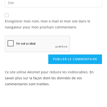
Enregistrer mon nom, mon e-mail et mon site dans le
navigateur pour mon prochain commentaire.
Ce site utilise Akismet pour réduire les indésirables.
En
savoir plus sur la façon dont les données de vos
commentaires sont traitées
.