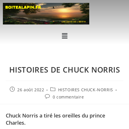
HISTOIRES DE CHUCK NORRIS
26 août 2022
HISTOIRES CHUCK-NORRIS
0 commentaire
Chuck Norris a tiré les oreilles du prince
Charles.