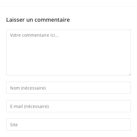
Laisser un commentaire