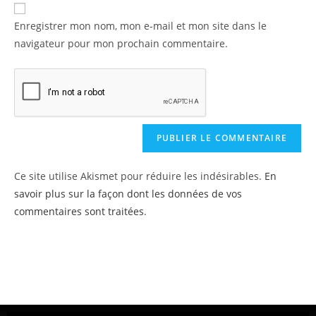
Enregistrer mon nom, mon e-mail et mon site dans le
navigateur pour mon prochain commentaire.
Ce site utilise Akismet pour réduire les indésirables.
En
savoir plus sur la façon dont les données de vos
commentaires sont traitées
.