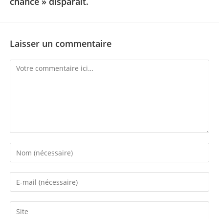
chance » disparait.
Laisser un commentaire