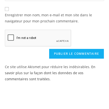
Enregistrer mon nom, mon e-mail et mon site dans le
navigateur pour mon prochain commentaire.
Ce site utilise Akismet pour réduire les indésirables.
En
savoir plus sur la façon dont les données de vos
commentaires sont traitées
.