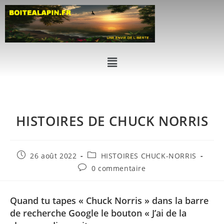
HISTOIRES DE CHUCK NORRIS
26 août 2022
HISTOIRES CHUCK-NORRIS
0 commentaire
Quand tu tapes « Chuck Norris » dans la barre
de recherche Google le bouton « J’ai de la