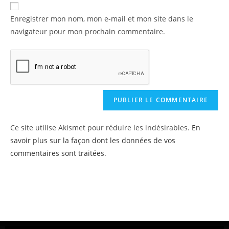
Enregistrer mon nom, mon e-mail et mon site dans le
navigateur pour mon prochain commentaire.
Ce site utilise Akismet pour réduire les indésirables.
En
savoir plus sur la façon dont les données de vos
commentaires sont traitées
.