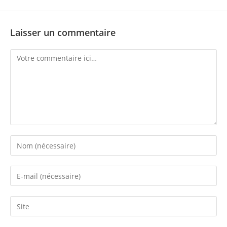
Laisser un commentaire