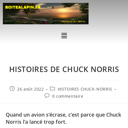
HISTOIRES DE CHUCK NORRIS
26 août 2022
HISTOIRES CHUCK-NORRIS
0 commentaire
Quand un avion s’écrase, c’est parce que Chuck
Norris l’a lancé trop fort.