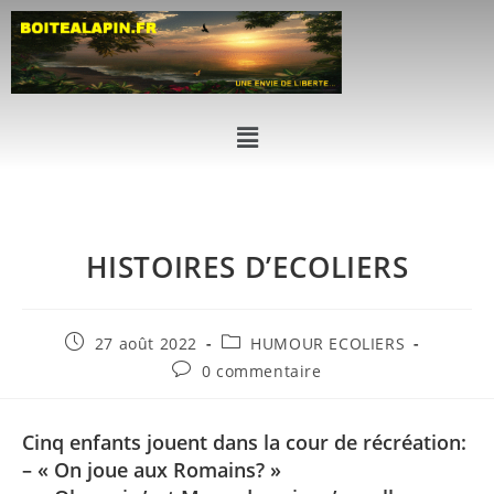
HISTOIRES D’ECOLIERS
27 août 2022
HUMOUR ECOLIERS
0 commentaire
Cinq enfants jouent dans la cour de récréation:
– « On joue aux Romains? »