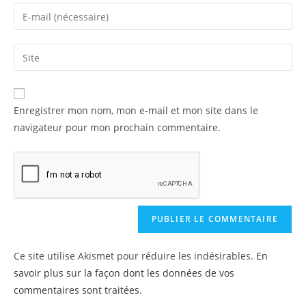
Enregistrer mon nom, mon e-mail et mon site dans le
navigateur pour mon prochain commentaire.
Ce site utilise Akismet pour réduire les indésirables.
En
savoir plus sur la façon dont les données de vos
commentaires sont traitées
.