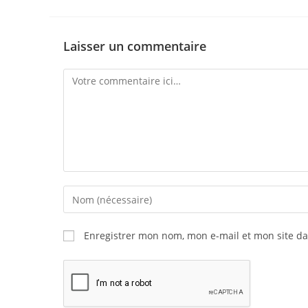
Laisser un commentaire
Enregistrer mon nom, mon e-mail et mon site d