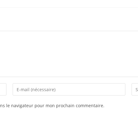
ans le navigateur pour mon prochain commentaire.