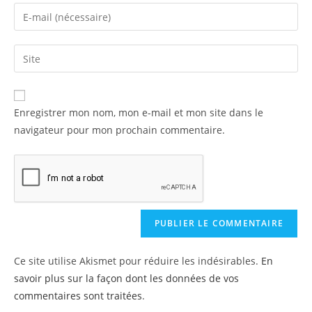
Enregistrer mon nom, mon e-mail et mon site dans le
navigateur pour mon prochain commentaire.
Ce site utilise Akismet pour réduire les indésirables.
En
savoir plus sur la façon dont les données de vos
commentaires sont traitées
.