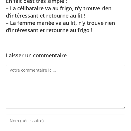
En fait c’est très simple :
– La célibataire va au frigo, n’y trouve rien
d’intéressant et retourne au lit !
– La femme mariée va au lit, n’y trouve rien
d’intéressant et retourne au frigo !
Laisser un commentaire