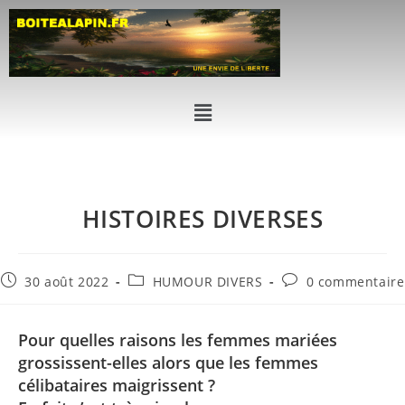
HISTOIRES DIVERSES
30 août 2022
HUMOUR DIVERS
0 commentaire
Pour quelles raisons les femmes mariées
grossissent-elles alors que les femmes
célibataires maigrissent ?