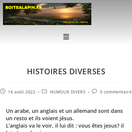
HISTOIRES DIVERSES
16 août 2022
HUMOUR DIVERS
0 commentaire
Un arabe, un anglais et un allemand sont dans
un resto et ils voient jésus.
L’anglais va le voir, il lui dit : vous êtes jesus? il