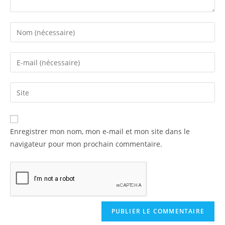
Enregistrer mon nom, mon e-mail et mon site dans le
navigateur pour mon prochain commentaire.