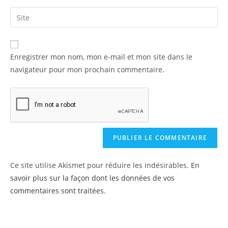
Enregistrer mon nom, mon e-mail et mon site dans le
navigateur pour mon prochain commentaire.
Ce site utilise Akismet pour réduire les indésirables.
En
savoir plus sur la façon dont les données de vos
commentaires sont traitées
.