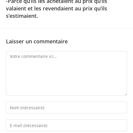
-Parce qu’ils les achetaient au prix qu’ils
valaient et les revendaient au prix qu’ils
s’estimaient.
Laisser un commentaire