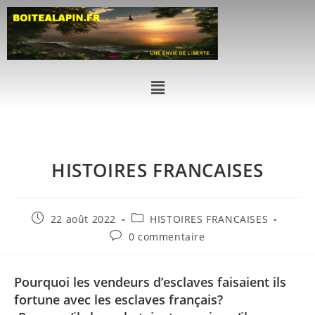
HISTOIRES FRANCAISES
22 août 2022
HISTOIRES FRANCAISES
0 commentaire
Pourquoi les vendeurs d’esclaves faisaient ils
fortune avec les esclaves français?