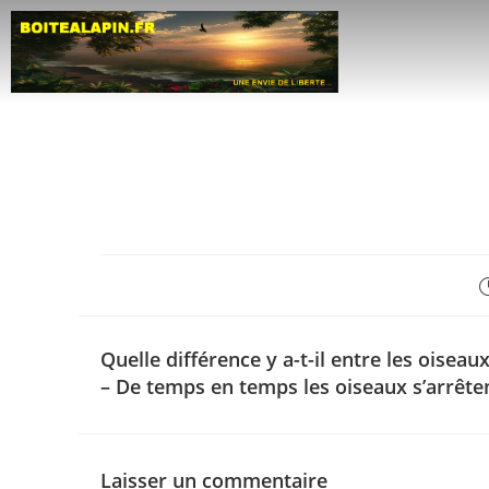
Quelle différence y a-t-il entre les oisea
– De temps en temps les oiseaux s’arrêten
Laisser un commentaire