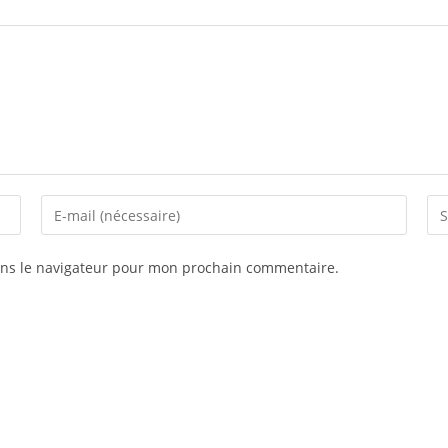
ans le navigateur pour mon prochain commentaire.