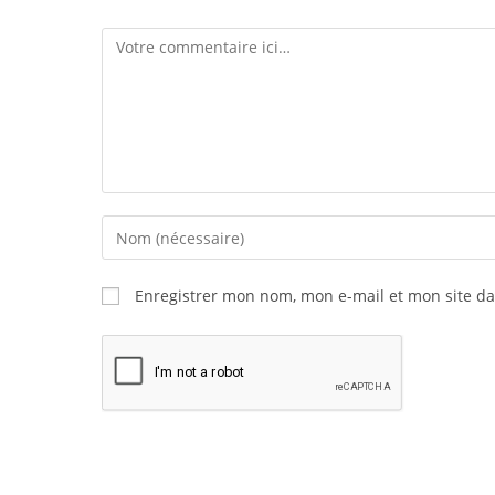
Enregistrer mon nom, mon e-mail et mon site d