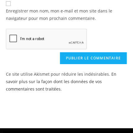
Enregistrer mon nom, mon e-mail et mon site dans le
navigateur pour mon prochain commentaire.
Ce site utilise Akismet pour réduire les indésirables.
En
savoir plus sur la façon dont les données de vos
commentaires sont traitées
.