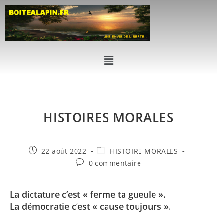
HISTOIRES MORALES
22 août 2022
HISTOIRE MORALES
0 commentaire
La dictature c’est « ferme ta gueule ».
La démocratie c’est « cause toujours ».