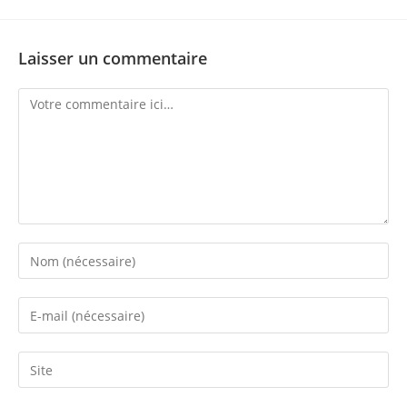
Laisser un commentaire