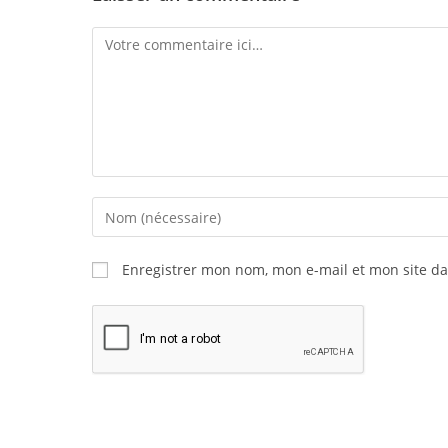
Enregistrer mon nom, mon e-mail et mon site d