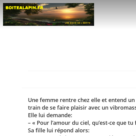
Une femme rentre chez elle et entend un dr
train de se faire plaisir avec un vibromas
Elle lui demande:
– « Pour l’amour du ciel, qu’est-ce que tu f
Sa fille lui répond alors: