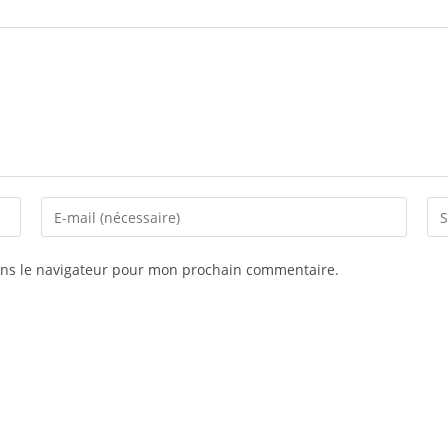
ans le navigateur pour mon prochain commentaire.