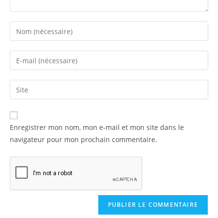
Enregistrer mon nom, mon e-mail et mon site dans le
navigateur pour mon prochain commentaire.