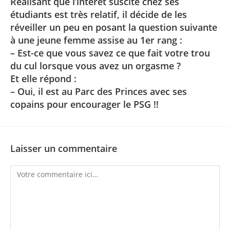
Réalisant que l’intérêt suscité chez ses
étudiants est très relatif, il décide de les
réveiller un peu en posant la question suivante
à une jeune femme assise au 1er rang :
– Est-ce que vous savez ce que fait votre trou
du cul lorsque vous avez un orgasme ?
Et elle répond :
– Oui, il est au Parc des Princes avec ses
copains pour encourager le PSG !!
Laisser un commentaire