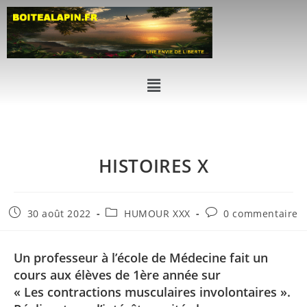
HISTOIRES X
30 août 2022
HUMOUR XXX
0 commentaire
Un professeur à l’école de Médecine fait un
cours aux élèves de 1ère année sur
« Les contractions musculaires involontaires ».