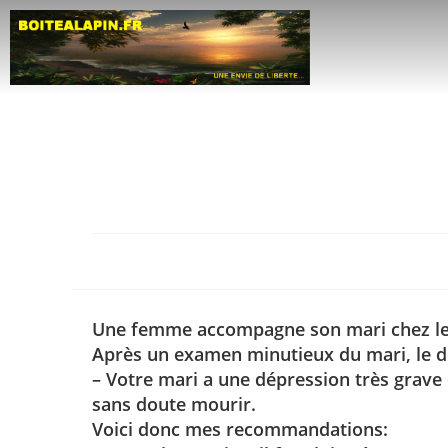
Une femme accompagne son mari chez le
Après un examen minutieux du mari, le doc
– Votre mari a une dépression très grave d
sans doute mourir.
Voici donc mes recommandations: