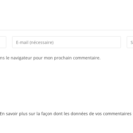
ans le navigateur pour mon prochain commentaire.
En savoir plus sur la façon dont les données de vos commentaires 