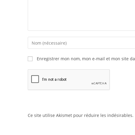
Enregistrer mon nom, mon e-mail et mon site d
Ce site utilise Akismet pour réduire les indésirables.