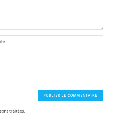
sont traitées
.